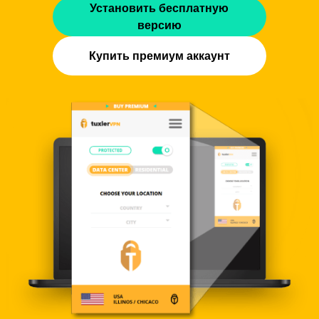
Установить бесплатную
версию
Купить премиум аккаунт