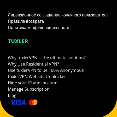
Лицензионное соглашение конечного пользователя
Правила возврата
Политика конфиденциальности
TUXLER
Why tuxlerVPN is the ultimate solution?
Why Use Residential VPN?
Use tuxlerVPN to Be 100% Anonymous
tuxlerVPN Website Unblocker
Hide your IP and location
Manage Subscription
Blog