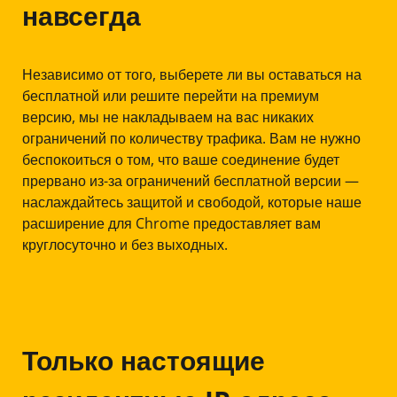
навсегда
Независимо от того, выберете ли вы оставаться на
бесплатной или решите перейти на премиум
версию, мы не накладываем на вас никаких
ограничений по количеству трафика. Вам не нужно
беспокоиться о том, что ваше соединение будет
прервано из-за ограничений бесплатной версии —
наслаждайтесь защитой и свободой, которые наше
расширение для Chrome предоставляет вам
круглосуточно и без выходных.
Только настоящие