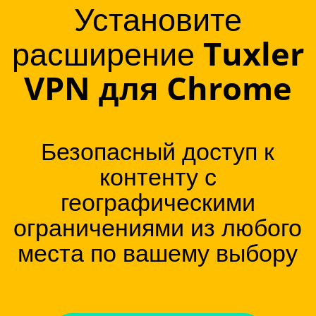
Установите
расширение
Tuxler
VPN для Chrome
Безопасный доступ к
контенту с
географическими
ограничениями из любого
места по вашему выбору