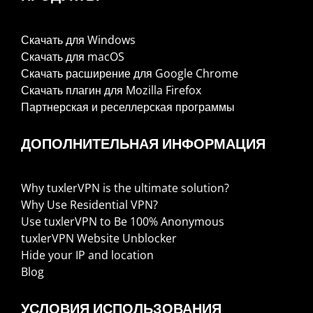
Скачать для Windows
Скачать для macOS
Скачать расширение для Google Chrome
Скачать плагин для Mozilla Firefox
Партнерская и реселлерская программы
ДОПОЛНИТЕЛЬНАЯ ИНФОРМАЦИЯ
Why tuxlerVPN is the ultimate solution?
Why Use Residential VPN?
Use tuxlerVPN to Be 100% Anonymous
tuxlerVPN Website Unblocker
Hide your IP and location
Blog
УСЛОВИЯ ИСПОЛЬЗОВАНИЯ