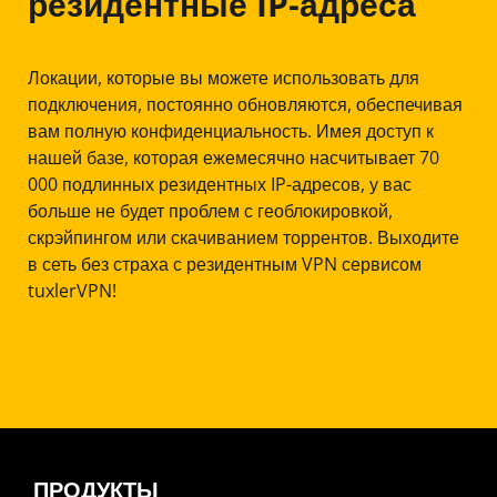
резидентные IP-адреса
Локации, которые вы можете использовать для
подключения, постоянно обновляются, обеспечивая
вам полную конфиденциальность. Имея доступ к
нашей базе, которая ежемесячно насчитывает 70
000 подлинных резидентных IP-адресов, у вас
больше не будет проблем с геоблокировкой,
скрэйпингом или скачиванием торрентов. Выходите
в сеть без страха с резидентным VPN сервисом
tuxlerVPN!
ПРОДУКТЫ