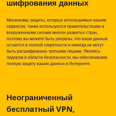
шифрования данных
Механизмы защиты, которые используемые нашим
сервисом, также используются правительствами и
вооруженными силами многих развитых стран,
поэтому вы можете быть уверены, что ваши данные
остаются в полной секретности и никогда не могут
быть расшифрованы третьими лицами. Являясь
лидером в области безопасности, мы обеспечиваем
полную защиту ваших данных в Интернете.
Неограниченный
бесплатный VPN,