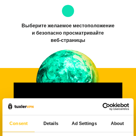
Выберите желаемое местоположение
и безопасно просматривайте
веб-страницы
Consent
Details
Ad Settings
About