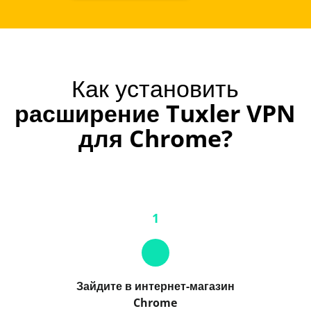
Как установить
расширение Tuxler VPN
для Chrome?
1
Зайдите в интернет-магазин
Chrome