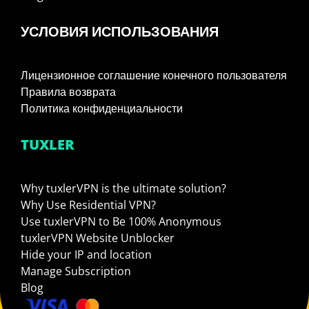
УСЛОВИЯ ИСПОЛЬЗОВАНИЯ
Лицензионное соглашение конечного пользователя
Правила возврата
Политика конфиденциальности
TUXLER
Why tuxlerVPN is the ultimate solution?
Why Use Residential VPN?
Use tuxlerVPN to Be 100% Anonymous
tuxlerVPN Website Unblocker
Hide your IP and location
Manage Subscription
Blog