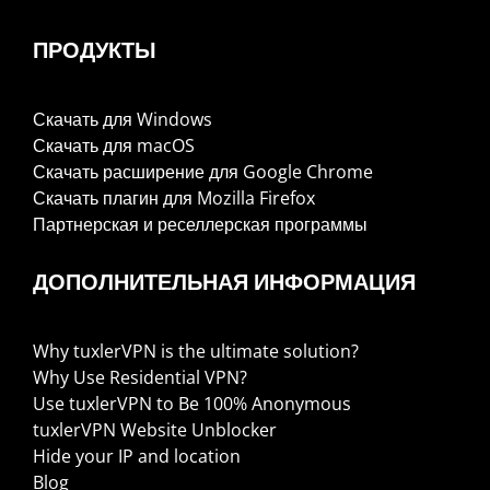
ПРОДУКТЫ
Скачать для Windows
Скачать для macOS
Скачать расширение для Google Chrome
Скачать плагин для Mozilla Firefox
Партнерская и реселлерская программы
ДОПОЛНИТЕЛЬНАЯ ИНФОРМАЦИЯ
Why tuxlerVPN is the ultimate solution?
Why Use Residential VPN?
Use tuxlerVPN to Be 100% Anonymous
tuxlerVPN Website Unblocker
Hide your IP and location
Blog