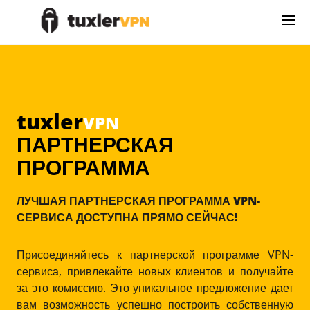
tuxler
VPN
ПАРТНЕРСКАЯ
ПРОГРАММА
ЛУЧШАЯ ПАРТНЕРСКАЯ ПРОГРАММА VPN-
СЕРВИСА ДОСТУПНА ПРЯМО СЕЙЧАС!
Присоединяйтесь к партнерской программе VPN-
сервиса, привлекайте новых клиентов и получайте
за это комиссию. Это уникальное предложение дает
вам возможность успешно построить собственную