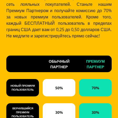
сеть лояльных покупателей. Станьте нашим
Премиум Партнером и получайте комиссию до 70%
за новых премиум пользователей. Кроме того,
каждый БЕСПЛАТНЫЙ пользователь в пределах
границ США дает вам от 0,25 до 0,50 долларов США.
Не медлите и зарегистрируйтесь прямо сейчас!
ОБЫЧНЫЙ
ПРЕМИУМ
ПАРТНЕР
ПАРТНЕР
НОВЫЙ ПРЕМИУМ
50%
70%
ПОЛЬЗОВАТЕЛЬ
ВЕРНУВШИЙСЯ
30%
30%
ПРЕМИУМ
ПОЛЬЗОВАТЕЛЬ