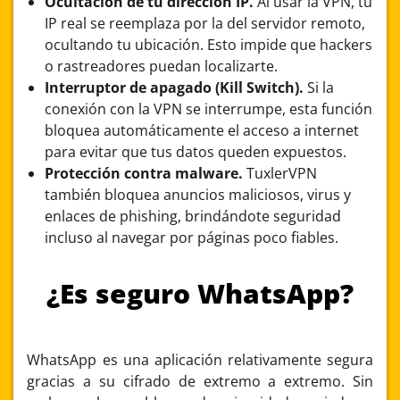
Ocultación de tu dirección IP.
Al usar la VPN, tu
IP real se reemplaza por la del servidor remoto,
ocultando tu ubicación. Esto impide que hackers
o rastreadores puedan localizarte.
Interruptor de apagado (Kill Switch).
Si la
conexión con la VPN se interrumpe, esta función
bloquea automáticamente el acceso a internet
para evitar que tus datos queden expuestos.
Protección contra malware.
TuxlerVPN
también bloquea anuncios maliciosos, virus y
enlaces de phishing, brindándote seguridad
incluso al navegar por páginas poco fiables.
¿Es seguro WhatsApp?
WhatsApp es una aplicación relativamente segura
gracias a su cifrado de extremo a extremo. Sin