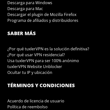
Descarga para Windows
Descarga para Mac
Descargar el plugin de Mozilla Firefox
Programa de afiliados y distribuidores
SABER MÁS
¿Por qué tuxlerVPN es la solución definitiva?
¿Por qué usar VPN residencial?
Usa tuxlerVPN para ser 100% anónimo
tuxlerVPN Website Unblocker
Ocultar tu IP y ubicación
TÉRMINOS Y CONDICIONES
Acuerdo de licencia de usuario
Política de reembolso