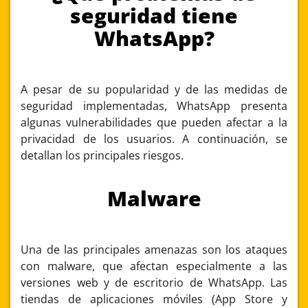
seguridad tiene
WhatsApp?
A pesar de su popularidad y de las medidas de
seguridad implementadas, WhatsApp presenta
algunas vulnerabilidades que pueden afectar a la
privacidad de los usuarios. A continuación, se
detallan los principales riesgos.
Malware
Una de las principales amenazas son los ataques
con malware, que afectan especialmente a las
versiones web y de escritorio de WhatsApp. Las
tiendas de aplicaciones móviles (App Store y