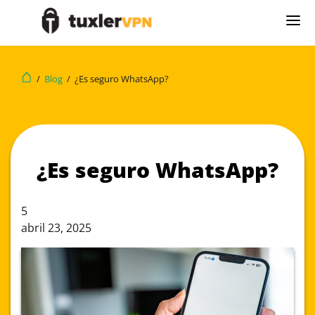
⌂
/
Blog
/
¿Es seguro WhatsApp?
¿Es seguro WhatsApp?
5
abril 23, 2025