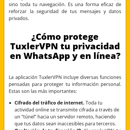
sino toda tu navegación. Es una forma eficaz de
reforzar la seguridad de tus mensajes y datos
privados.
¿Cómo protege
TuxlerVPN tu privacidad
en WhatsApp y en línea?
La aplicación TuxlerVPN incluye diversas funciones
pensadas para proteger tu información personal.
Estas son las más importantes:
Cifrado del tráfico de internet.
Toda tu
actividad online se transmite cifrada a través de
un “túnel” hacia un servidor remoto, haciendo
que tus datos sean inaccesibles para terceros.