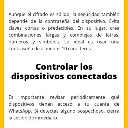
Aunque el cifrado es sólido, la seguridad también
depende de la contraseña del dispositivo. Evita
claves cortas o predecibles. En su lugar, crea
combinaciones largas y complejas de letras,
números y símbolos. Lo ideal es usar una
contraseña de al menos 10 caracteres.
Controlar los
dispositivos conectados
Es importante revisar periódicamente qué
dispositivos tienen acceso a tu cuenta de
WhatsApp. Si detectas alguno sospechoso, cierra
la sesión de inmediato.