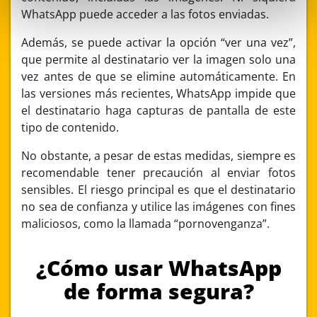
WhatsApp puede acceder a las fotos enviadas.
Además, se puede activar la opción “ver una vez”,
que permite al destinatario ver la imagen solo una
vez antes de que se elimine automáticamente. En
las versiones más recientes, WhatsApp impide que
el destinatario haga capturas de pantalla de este
tipo de contenido.
No obstante, a pesar de estas medidas, siempre es
recomendable tener precaución al enviar fotos
sensibles. El riesgo principal es que el destinatario
no sea de confianza y utilice las imágenes con fines
maliciosos, como la llamada “pornovenganza”.
¿Cómo usar WhatsApp
de forma segura?