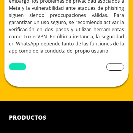
embargo, los problemas de privacidad asociados a
Meta y la vulnerabilidad ante ataques de phishing
siguen siendo preocupaciones válidas. Para
garantizar un uso seguro, se recomienda activar la
verificación en dos pasos y utilizar herramientas
como TuxlerVPN. En última instancia, la seguridad
en WhatsApp depende tanto de las funciones de la
app como de la conducta del propio usuario.
PRODUCTOS