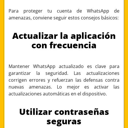
Para proteger tu cuenta de WhatsApp de
amenazas, conviene seguir estos consejos básicos:
Actualizar la aplicación
con frecuencia
Mantener WhatsApp actualizado es clave para
garantizar la seguridad. Las actualizaciones
corrigen errores y refuerzan las defensas contra
nuevas amenazas. Lo mejor es activar las
actualizaciones automáticas en el dispositivo.
Utilizar contraseñas
seguras