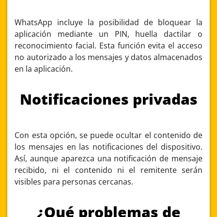
WhatsApp incluye la posibilidad de bloquear la
aplicación mediante un PIN, huella dactilar o
reconocimiento facial. Esta función evita el acceso
no autorizado a los mensajes y datos almacenados
en la aplicación.
Notificaciones privadas
Con esta opción, se puede ocultar el contenido de
los mensajes en las notificaciones del dispositivo.
Así, aunque aparezca una notificación de mensaje
recibido, ni el contenido ni el remitente serán
visibles para personas cercanas.
¿Qué problemas de