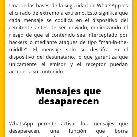
Una de las bases de la seguridad de WhatsApp es
el cifrado de extremo a extremo. Esto significa que
cada mensaje se codifica en el dispositivo del
remitente antes de ser enviado, minimizando el
riesgo de que el contenido sea interceptado por
hackers o mediante ataques de tipo “man-in-the-
middle”. El mensaje solo se descifra en el
dispositivo del destinatario, lo que garantiza que
únicamente el emisor y el receptor puedan
acceder a su contenido.
Mensajes que
desaparecen
WhatsApp permite activar los mensajes que
desaparecen, una función que borra