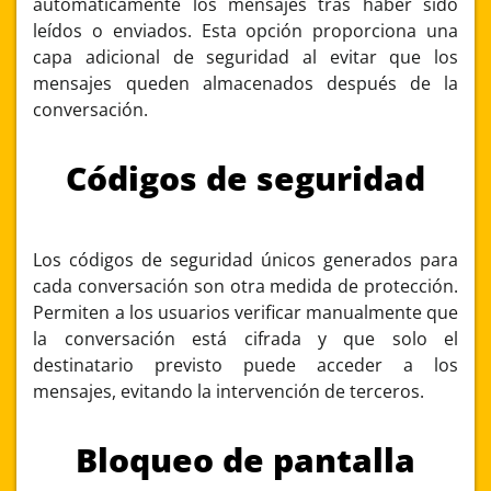
automáticamente los mensajes tras haber sido
leídos o enviados. Esta opción proporciona una
capa adicional de seguridad al evitar que los
mensajes queden almacenados después de la
conversación.
Códigos de seguridad
Los códigos de seguridad únicos generados para
cada conversación son otra medida de protección.
Permiten a los usuarios verificar manualmente que
la conversación está cifrada y que solo el
destinatario previsto puede acceder a los
mensajes, evitando la intervención de terceros.
Bloqueo de pantalla