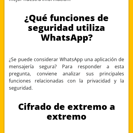
¿Qué funciones de
seguridad utiliza
WhatsApp?
¿Se puede considerar WhatsApp una aplicación de
mensajería segura? Para responder a esta
pregunta, conviene analizar sus principales
funciones relacionadas con la privacidad y la
seguridad.
Cifrado de extremo a
extremo