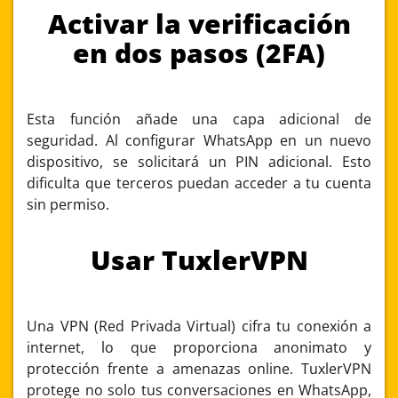
Activar la verificación
en dos pasos (2FA)
Esta función añade una capa adicional de
seguridad. Al configurar WhatsApp en un nuevo
dispositivo, se solicitará un PIN adicional. Esto
dificulta que terceros puedan acceder a tu cuenta
sin permiso.
Usar TuxlerVPN
Una VPN (Red Privada Virtual) cifra tu conexión a
internet, lo que proporciona anonimato y
protección frente a amenazas online. TuxlerVPN
protege no solo tus conversaciones en WhatsApp,