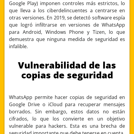
Google Play) imponen controles más estrictos, lo
que lleva a los ciberdelincuentes a centrarse en
otras versiones. En 2019, se detectó software espía
que logró infiltrarse en versiones de WhatsApp
para Android, Windows Phone y Tizen, lo que
demuestra que ninguna medida de seguridad es
infalible.
Vulnerabilidad de las
copias de seguridad
WhatsApp permite hacer copias de seguridad en
Google Drive o iCloud para recuperar mensajes
borrados. Sin embargo, estos datos no están
cifrados, lo que los convierte en un objetivo
vulnerable para hackers. Esta es una brecha de
seguridad importante que debe tenerse en cuenta.