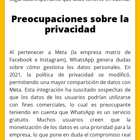
Preocupaciones sobre la
privacidad
Al pertenecer a Meta (la empresa matriz de
Facebook e Instagram), WhatsApp genera dudas
sobre cómo gestiona los datos personales. En
2021, la política de privacidad se modificó,
permitiendo una mayor compartición de datos con
Meta. Esta integración ha suscitado sospechas de
que los datos de los usuarios podrían utilizarse
con fines comerciales, lo cual es preocupante
teniendo en cuenta que WhatsApp es un servicio
gratuito. Muchos usuarios creen que la
monetización de los datos es una prioridad para la
empresa, lo que pone en duda el compromiso real