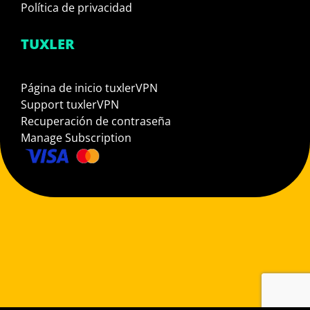
Política de privacidad
TUXLER
Página de inicio tuxlerVPN
Support tuxlerVPN
Recuperación de contraseña
Manage Subscription