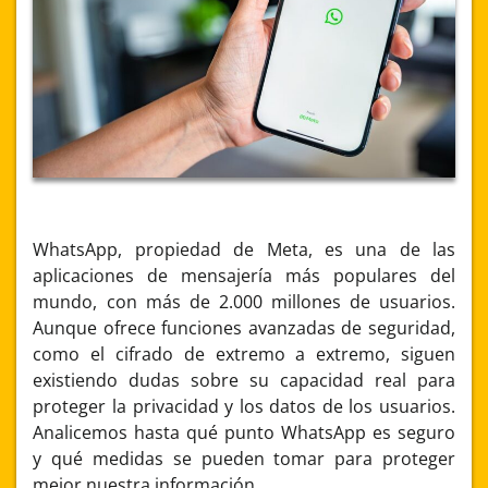
WhatsApp, propiedad de Meta, es una de las
aplicaciones de mensajería más populares del
mundo, con más de 2.000 millones de usuarios.
Aunque ofrece funciones avanzadas de seguridad,
como el cifrado de extremo a extremo, siguen
existiendo dudas sobre su capacidad real para
proteger la privacidad y los datos de los usuarios.
Analicemos hasta qué punto WhatsApp es seguro
y qué medidas se pueden tomar para proteger
mejor nuestra información.