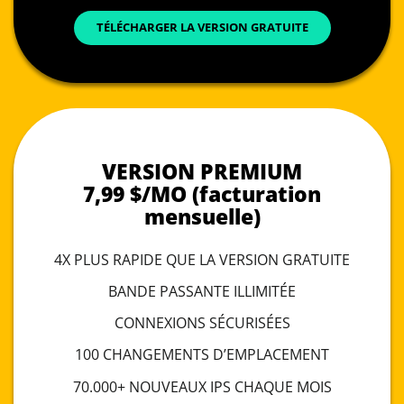
TÉLÉCHARGER LA VERSION GRATUITE
VERSION PREMIUM
7,99 $/MO (facturation
mensuelle)
4X PLUS RAPIDE QUE LA VERSION GRATUITE
BANDE PASSANTE ILLIMITÉE
CONNEXIONS SÉCURISÉES
100 CHANGEMENTS D’EMPLACEMENT
70.000+ NOUVEAUX IPS CHAQUE MOIS