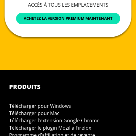
ACCÈS À TOUS LES EMPLACEMENTS
ACHETEZ LA VERSION PREMIUM MAINTENANT
PRODUITS
Télécharger pour Windows
Télécharger pour Mac
Télécharger l’extension Google Chrome
Télécharger le plugin Mozilla Firefox
Programme d’affiliation et de revente