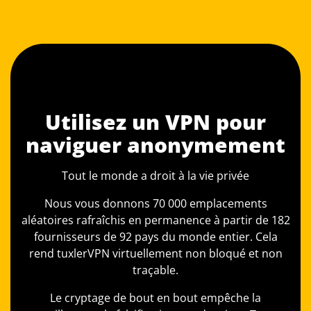
Utilisez un VPN pour
naviguer anonymement
Tout le monde a droit à la vie privée
Nous vous donnons 70 000 emplacements
aléatoires rafraîchis en permanence à partir de 182
fournisseurs de 92 pays du monde entier. Cela
rend tuxlerVPN virtuellement non bloqué et non
traçable.
Le cryptage de bout en bout empêche la