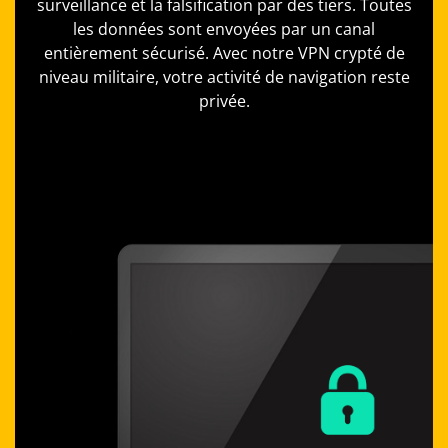
surveillance et la falsification par des tiers. Toutes
les données sont envoyées par un canal
entièrement sécurisé. Avec notre VPN crypté de
niveau militaire, votre activité de navigation reste
privée.