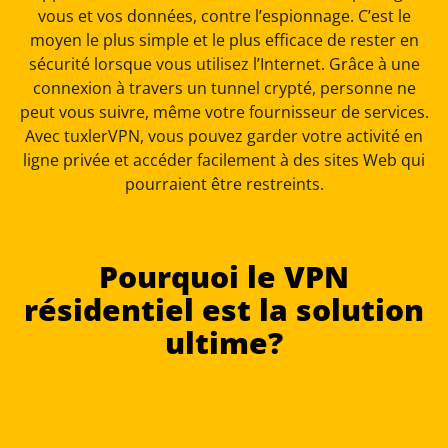
vous et vos données, contre l’espionnage. C’est le
moyen le plus simple et le plus efficace de rester en
sécurité lorsque vous utilisez l’Internet. Grâce à une
connexion à travers un tunnel crypté, personne ne
peut vous suivre, même votre fournisseur de services.
Avec tuxlerVPN, vous pouvez garder votre activité en
ligne privée et accéder facilement à des sites Web qui
pourraient être restreints.
Pourquoi le VPN
résidentiel est la solution
ultime?