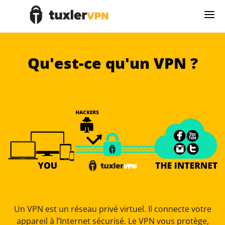
Qu'est-ce qu'un VPN ?
Un VPN est un réseau privé virtuel. Il connecte votre
appareil à l’Internet sécurisé. Le VPN vous protège,