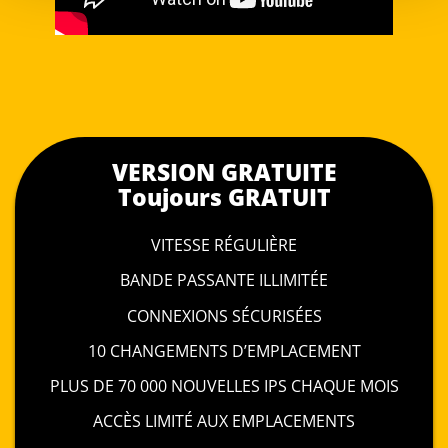
VERSION GRATUITE
Toujours GRATUIT
VITESSE RÉGULIÈRE
BANDE PASSANTE ILLIMITÉE
CONNEXIONS SÉCURISÉES
10 CHANGEMENTS D’EMPLACEMENT
PLUS DE 70 000 NOUVELLES IPS CHAQUE MOIS
ACCÈS LIMITÉ AUX EMPLACEMENTS