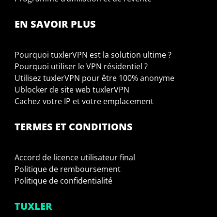
EN SAVOIR PLUS
Pourquoi tuxlerVPN est la solution ultime ?
Pourquoi utiliser le VPN résidentiel ?
Utilisez tuxlerVPN pour être 100% anonyme
Ublocker de site web tuxlerVPN
Cachez votre IP et votre emplacement
TERMES ET CONDITIONS
Accord de licence utilisateur final
Politique de remboursement
Politique de confidentialité
TUXLER