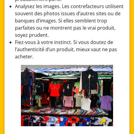
Analysez les images. Les contrefacteurs utilisent
souvent des photos issues d’autres sites ou de
banques d’images. Si elles semblent trop
parfaites ou ne montrent pas le vrai produit,
soyez prudent.
Fiez-vous à votre instinct. Si vous doutez de
l’authenticité d’un produit, mieux vaut ne pas
acheter.