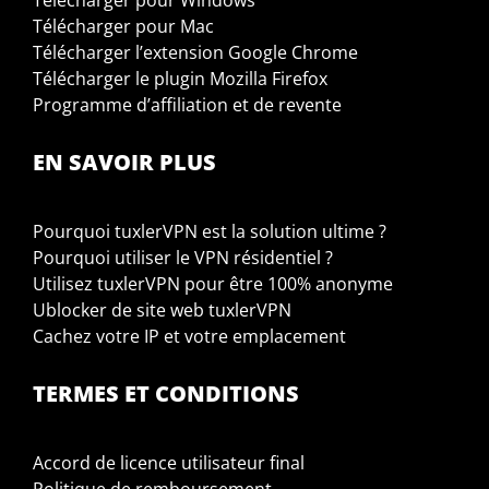
Télécharger pour Windows
Télécharger pour Mac
Télécharger l’extension Google Chrome
Télécharger le plugin Mozilla Firefox
Programme d’affiliation et de revente
EN SAVOIR PLUS
Pourquoi tuxlerVPN est la solution ultime ?
Pourquoi utiliser le VPN résidentiel ?
Utilisez tuxlerVPN pour être 100% anonyme
Ublocker de site web tuxlerVPN
Cachez votre IP et votre emplacement
TERMES ET CONDITIONS
Accord de licence utilisateur final