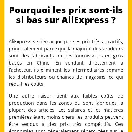
Pourquoi les prix sont-ils
si bas sur AliExpress ?
AliExpress se démarque par ses prix très attractifs,
principalement parce que la majorité des vendeurs
sont des fabricants ou des fournisseurs en gros
basés en Chine. En vendant directement à
l’acheteur, ils éliminent les intermédiaires comme
les distributeurs ou chaînes de magasins, ce qui
réduit les coûts.
Une autre raison tient aux faibles coûts de
production dans les zones où sont fabriqués la
plupart des articles. Les salaires et les matières
premières étant moins chers, les produits peuvent
être vendus à des prix très compétitifs. Ces
économies sont généralement répercutées sur le