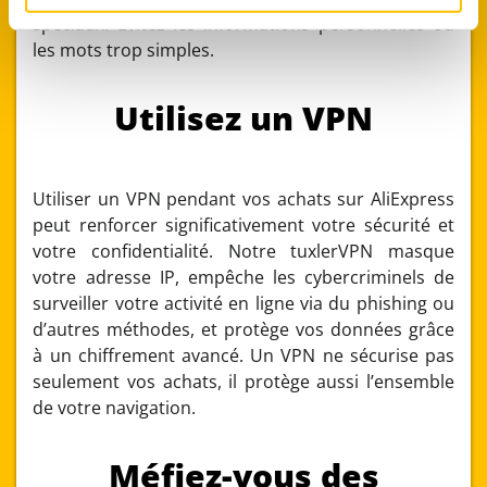
of their services.
spéciaux. Évitez les informations personnelles ou
les mots trop simples.
Utilisez un VPN
Utiliser un VPN pendant vos achats sur AliExpress
peut renforcer significativement votre sécurité et
votre confidentialité. Notre tuxlerVPN masque
votre adresse IP, empêche les cybercriminels de
surveiller votre activité en ligne via du phishing ou
d’autres méthodes, et protège vos données grâce
à un chiffrement avancé. Un VPN ne sécurise pas
seulement vos achats, il protège aussi l’ensemble
de votre navigation.
Méfiez-vous des