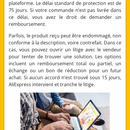
plateforme. Le délai standard de protection est de
75 jours. Si votre commande n’est pas livrée dans
ce délai, vous avez le droit de demander un
remboursement.
Parfois, le produit reçu peut être endommagé, non
conforme à la description, voire contrefait. Dans ce
cas, vous pouvez ouvrir un litige avec le vendeur
pour tenter de trouver une solution. Les options
incluent un remboursement total ou partiel, un
échange ou un bon de réduction pour un futur
achat. Si aucun accord n’est trouvé sous 15 jours,
AliExpress intervient et tranche le litige.