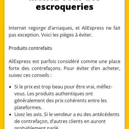
escroqueries
Internet regorge d’arnaques, et AliExpress ne fait
pas exception. Voici les pièges à éviter.
Produits contrefaits
AliExpress est parfois considéré comme une place
forte des contrefaçons. Pour éviter d’en acheter,
suivez ces conseils :
Si le prix est trop beau pour être vrai, méfiez-
vous. Les produits authentiques ont
généralement des prix cohérents entre les
plateformes.
Lisez les avis. Si le vendeur a eu des antécédents
de contrefaçon, d’autres clients en auront
probablement parlé.