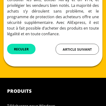
privilégier les vendeurs bien notés. La majorité des
achats s’y déroulent sans problème, et le
programme de protection des acheteurs offre une
sécurité supplémentaire. Avec AliExpress, il est
tout à fait possible d’acheter des produits en toute
légalité et en toute confiance.
RECULER
ARTICLE SUIVANT
PRODUITS