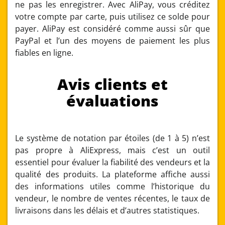
ne pas les enregistrer. Avec AliPay, vous créditez
votre compte par carte, puis utilisez ce solde pour
payer. AliPay est considéré comme aussi sûr que
PayPal et l’un des moyens de paiement les plus
fiables en ligne.
Avis clients et
évaluations
Le système de notation par étoiles (de 1 à 5) n’est
pas propre à AliExpress, mais c’est un outil
essentiel pour évaluer la fiabilité des vendeurs et la
qualité des produits. La plateforme affiche aussi
des informations utiles comme l’historique du
vendeur, le nombre de ventes récentes, le taux de
livraisons dans les délais et d’autres statistiques.