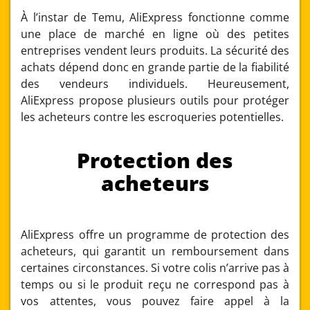
À l’instar de Temu, AliExpress fonctionne comme
une place de marché en ligne où des petites
entreprises vendent leurs produits. La sécurité des
achats dépend donc en grande partie de la fiabilité
des vendeurs individuels. Heureusement,
AliExpress propose plusieurs outils pour protéger
les acheteurs contre les escroqueries potentielles.
Protection des
acheteurs
AliExpress offre un programme de protection des
acheteurs, qui garantit un remboursement dans
certaines circonstances. Si votre colis n’arrive pas à
temps ou si le produit reçu ne correspond pas à
vos attentes, vous pouvez faire appel à la