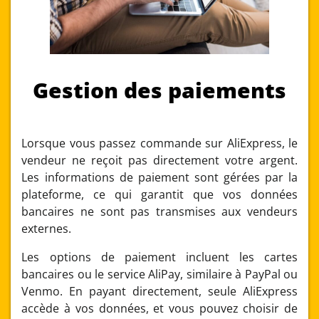
Gestion des paiements
Lorsque vous passez commande sur AliExpress, le
vendeur ne reçoit pas directement votre argent.
Les informations de paiement sont gérées par la
plateforme, ce qui garantit que vos données
bancaires ne sont pas transmises aux vendeurs
externes.
Les options de paiement incluent les cartes
bancaires ou le service AliPay, similaire à PayPal ou
Venmo. En payant directement, seule AliExpress
accède à vos données, et vous pouvez choisir de