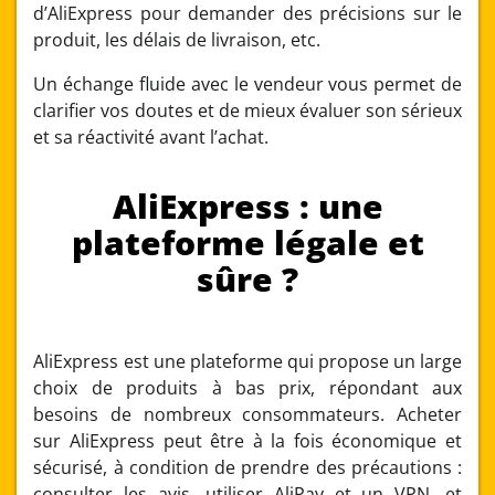
d’AliExpress pour demander des précisions sur le
produit, les délais de livraison, etc.
Un échange fluide avec le vendeur vous permet de
clarifier vos doutes et de mieux évaluer son sérieux
et sa réactivité avant l’achat.
AliExpress : une
plateforme légale et
sûre ?
AliExpress est une plateforme qui propose un large
choix de produits à bas prix, répondant aux
besoins de nombreux consommateurs. Acheter
sur AliExpress peut être à la fois économique et
sécurisé, à condition de prendre des précautions :
consulter les avis, utiliser AliPay et un VPN, et