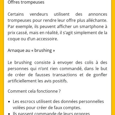
Offres trompeuses
Certains vendeurs utilisent des annonces
trompeuses pour rendre leur offre plus alléchante.
Par exemple, ils peuvent afficher un smartphone à
prix cassé, mais en réalité, il s’agit simplement de la
coque ou d’un accessoire.
Arnaque au « brushing »
Le brushing consiste à envoyer des colis à des
personnes qui n’ont rien commandé, dans le but
de créer de fausses transactions et de gonfler
artificiellement les avis positifs.
Comment cela fonctionne ?
Les escrocs utilisent des données personnelles
volées pour créer de faux comptes.
Ils passent commande de leurs propres