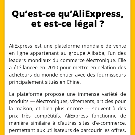
Qu’est-ce qu’AliExpress,
et est-ce légal ?
AliExpress est une plateforme mondiale de vente
en ligne appartenant au groupe Alibaba, l’un des
leaders mondiaux du commerce électronique. Elle
a été lancée en 2010 pour mettre en relation des
acheteurs du monde entier avec des fournisseurs
principalement situés en Chine.
La plateforme propose une immense variété de
produits — électroniques, vêtements, articles pour
la maison, et bien plus encore — souvent à des
prix très compétitifs. AliExpress fonctionne de
manière similaire à d’autres sites d’e-commerce,
permettant aux utilisateurs de parcourir les offres,