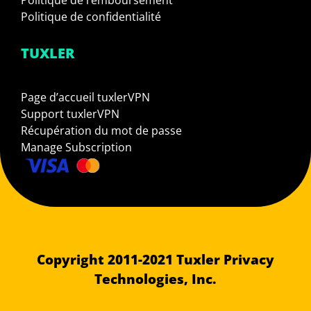
Politique de remboursement
Politique de confidentialité
TUXLER
Page d’accueil tuxlerVPN
Support tuxlerVPN
Récupération du mot de passe
Manage Subscription
Copyright 2011-2021 Tuxler Privacy
Technologies, Inc.