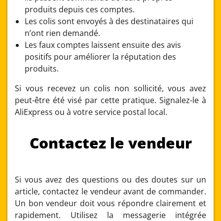
produits depuis ces comptes.
Les colis sont envoyés à des destinataires qui
n’ont rien demandé.
Les faux comptes laissent ensuite des avis
positifs pour améliorer la réputation des
produits.
Si vous recevez un colis non sollicité, vous avez
peut-être été visé par cette pratique. Signalez-le à
AliExpress ou à votre service postal local.
Contactez le vendeur
Si vous avez des questions ou des doutes sur un
article, contactez le vendeur avant de commander.
Un bon vendeur doit vous répondre clairement et
rapidement. Utilisez la messagerie intégrée