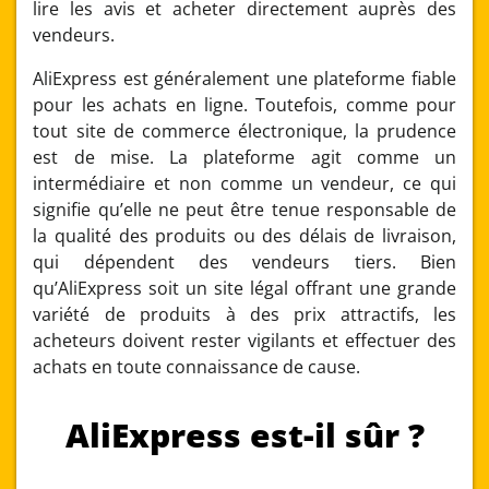
lire les avis et acheter directement auprès des
vendeurs.
AliExpress est généralement une plateforme fiable
pour les achats en ligne. Toutefois, comme pour
tout site de commerce électronique, la prudence
est de mise. La plateforme agit comme un
intermédiaire et non comme un vendeur, ce qui
signifie qu’elle ne peut être tenue responsable de
la qualité des produits ou des délais de livraison,
qui dépendent des vendeurs tiers. Bien
qu’AliExpress soit un site légal offrant une grande
variété de produits à des prix attractifs, les
acheteurs doivent rester vigilants et effectuer des
achats en toute connaissance de cause.
AliExpress est-il sûr ?