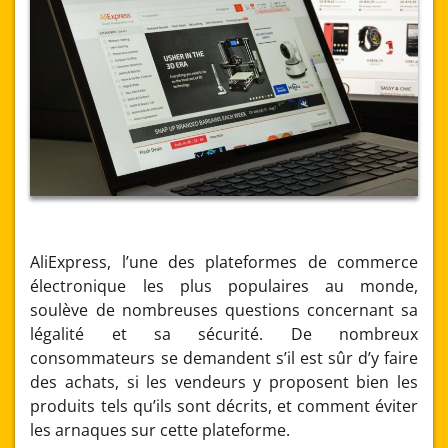
AliExpress, l’une des plateformes de commerce
électronique les plus populaires au monde,
soulève de nombreuses questions concernant sa
légalité et sa sécurité. De nombreux
consommateurs se demandent s’il est sûr d’y faire
des achats, si les vendeurs y proposent bien les
produits tels qu’ils sont décrits, et comment éviter
les arnaques sur cette plateforme.